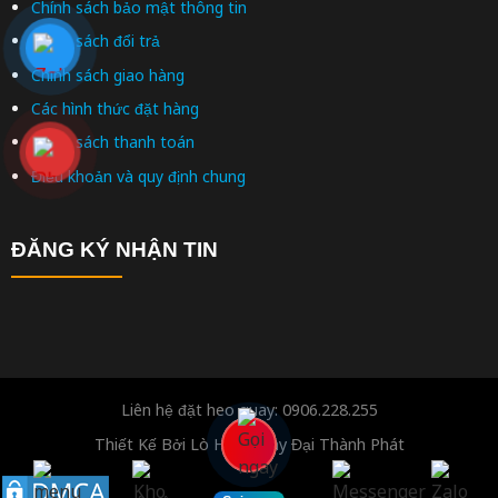
Chính sách bảo mật thông tin
Chính sách đổi trả
Chính sách giao hàng
Các hình thức đặt hàng
Chính sách thanh toán
Điều khoản và quy định chung
ĐĂNG KÝ NHẬN TIN
Liên hệ đặt heo quay: 0906.228.255
Thiết Kế Bởi Lò Heo Quay Đại Thành Phát