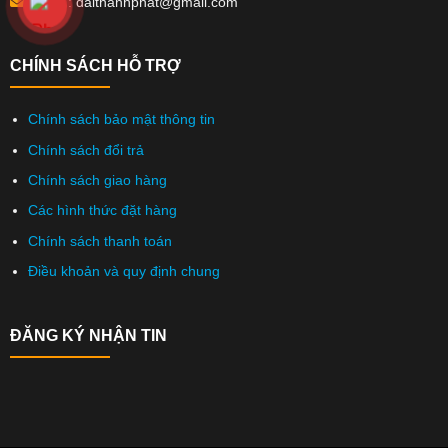
Email : daithanhphat@gmail.com
CHÍNH SÁCH HỖ TRỢ
Chính sách bảo mật thông tin
Chính sách đổi trả
Chính sách giao hàng
Các hình thức đặt hàng
Chính sách thanh toán
Điều khoản và quy định chung
ĐĂNG KÝ NHẬN TIN